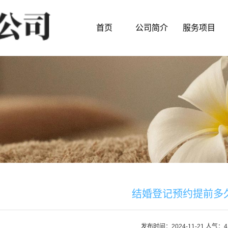
首页
公司简介
服务项目
结婚登记预约提前多久
发布时间：2024-11-21 人气：4