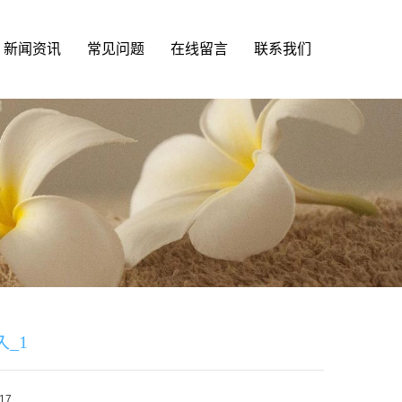
新闻资讯
常见问题
在线留言
联系我们
_1
17