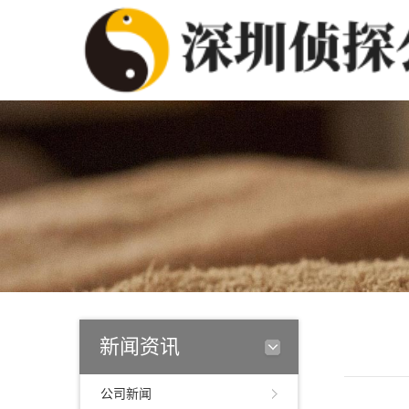
新闻资讯
公司新闻