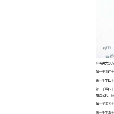
应当男女双
第一千零四
第一千零四
第一千零四
婚登记的，
第一千零五
第一千零五