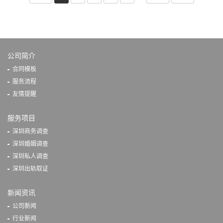
公司简介
合同模板
服务流程
友情提醒
服务项目
深圳商务调查
深圳婚姻调查
深圳私人调查
深圳出轨取证
新闻资讯
公司新闻
行业新闻