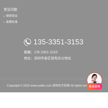
常见问题
保密协议
收费标准
135-3351-3153
邮箱：135-3351-3153
地址：深圳市各区皆有办公地址
Copyright © 2025 www.szdkn.com 深圳东方侦探 All rights reserved.
XML