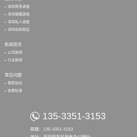
深圳商务调查
深圳婚姻调查
深圳私人调查
深圳出轨取证
新闻资讯
公司新闻
行业新闻
常见问题
保密协议
收费标准
135-3351-3153
邮箱：135-3351-3153
地址：深圳市各区皆有办公地址