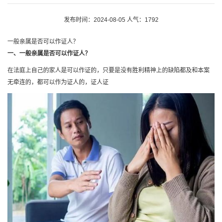
发布时间：2024-08-05 人气：1792
一般亲属是否可以作证人？
一、一般亲属是否可以作证人？
在法庭上自己的家人是可以作证的，只要是没有胜利精神上的缺陷都及和本案
无牵连的，都可以作为证人的，证人证