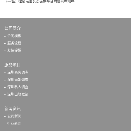
下一篇：
律师民事诉讼无需举证的情形有哪些
公司简介
合同模板
服务流程
友情提醒
服务项目
深圳商务调查
深圳婚姻调查
深圳私人调查
深圳出轨取证
新闻资讯
公司新闻
行业新闻