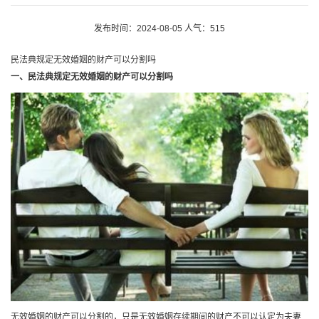
发布时间：2024-08-05 人气：515
民法典规定无效婚姻的财产可以分割吗
一、民法典规定无效婚姻的财产可以分割吗
无效婚姻的财产可以分割的，只是无效婚姻存续期间的财产不可以认定为夫妻